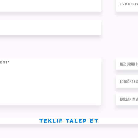
Teklif Talep Et