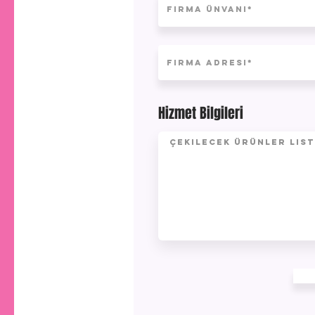
Hizmet Bilgileri